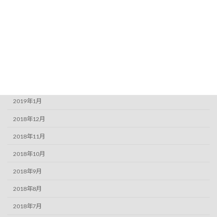
2019年6月
2019年5月
2019年4月
2019年3月
2019年2月
2019年1月
2018年12月
2018年11月
2018年10月
2018年9月
2018年8月
2018年7月