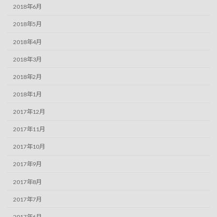
2018年6月
2018年5月
2018年4月
2018年3月
2018年2月
2018年1月
2017年12月
2017年11月
2017年10月
2017年9月
2017年8月
2017年7月
2017年6月