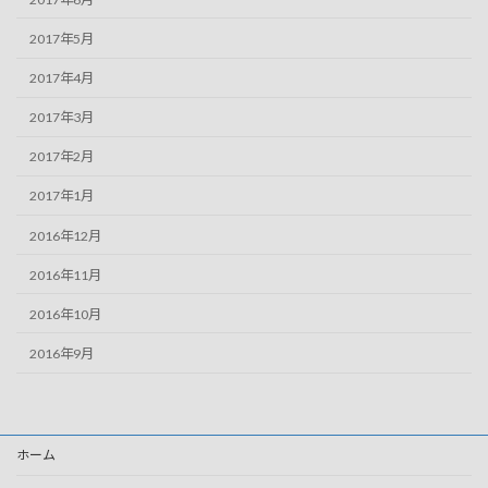
2017年5月
2017年4月
2017年3月
2017年2月
2017年1月
2016年12月
2016年11月
2016年10月
2016年9月
ホーム