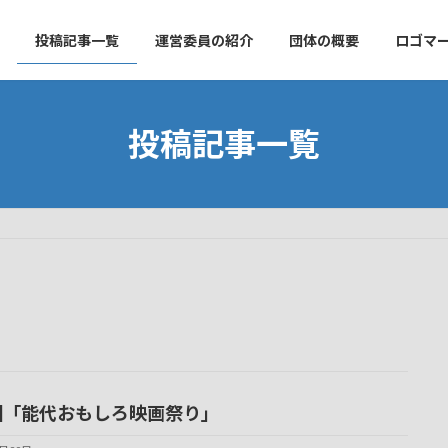
投稿記事一覧
運営委員の紹介
団体の概要
ロゴマ
投稿記事一覧
回「能代おもしろ映画祭り」