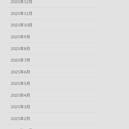
2025年12月
2025年11月
2025年10月
2025年9月
2025年8月
2025年7月
2025年6月
2025年5月
2025年4月
2025年3月
2025年2月