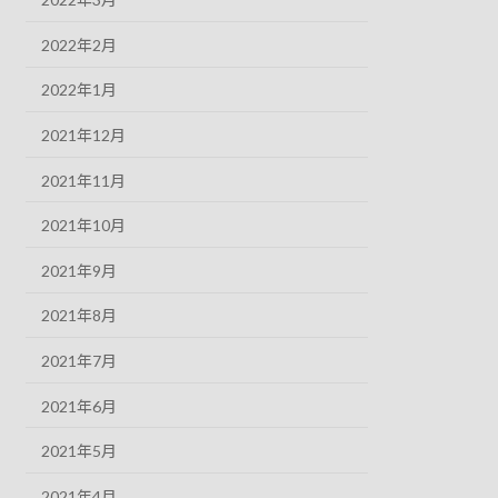
2022年2月
2022年1月
2021年12月
2021年11月
2021年10月
2021年9月
2021年8月
2021年7月
2021年6月
2021年5月
2021年4月