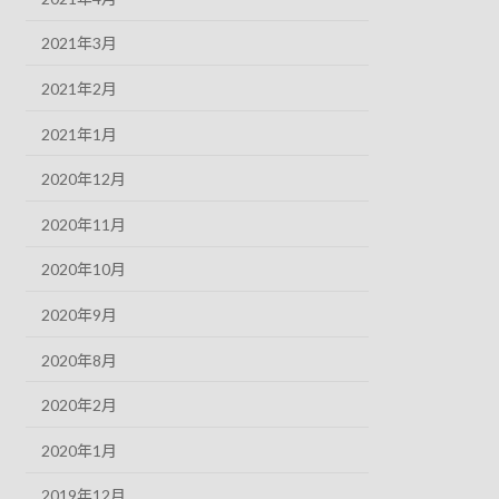
2021年3月
2021年2月
2021年1月
2020年12月
2020年11月
2020年10月
2020年9月
2020年8月
2020年2月
2020年1月
2019年12月