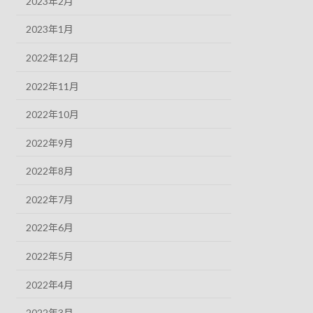
2023年2月
2023年1月
2022年12月
2022年11月
2022年10月
2022年9月
2022年8月
2022年7月
2022年6月
2022年5月
2022年4月
2022年3月