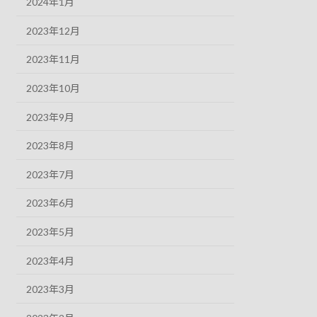
2024年1月
2023年12月
2023年11月
2023年10月
2023年9月
2023年8月
2023年7月
2023年6月
2023年5月
2023年4月
2023年3月