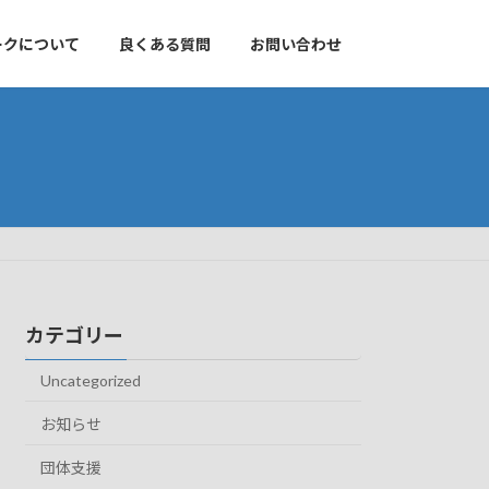
ークについて
良くある質問
お問い合わせ
カテゴリー
Uncategorized
お知らせ
団体支援