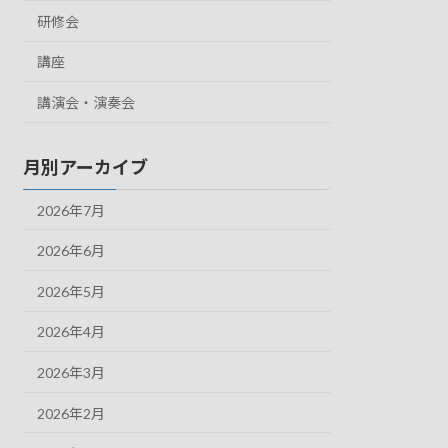
研修会
講座
講演会・演奏会
月別アーカイブ
2026年7月
2026年6月
2026年5月
2026年4月
2026年3月
2026年2月