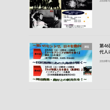
2018年
第4
講座
代人
2018年