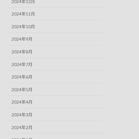
2024年12月
2024年11月
2024年10月
2024年9月
2024年8月
2024年7月
2024年6月
2024年5月
2024年4月
2024年3月
2024年2月