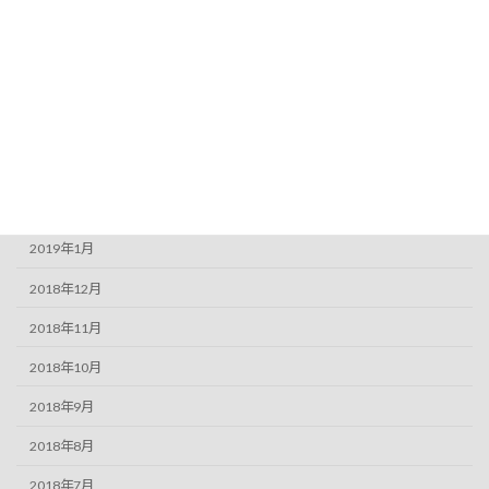
2019年7月
2019年6月
2019年5月
2019年4月
2019年3月
2019年2月
2019年1月
2018年12月
2018年11月
2018年10月
2018年9月
2018年8月
2018年7月