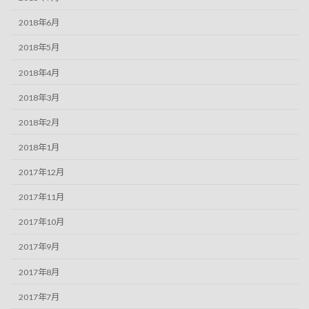
2018年6月
2018年5月
2018年4月
2018年3月
2018年2月
2018年1月
2017年12月
2017年11月
2017年10月
2017年9月
2017年8月
2017年7月