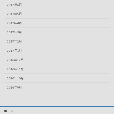
2017年6月
2017年5月
2017年4月
2017年3月
2017年2月
2017年1月
2016年12月
2016年11月
2016年10月
2016年9月
ホーム