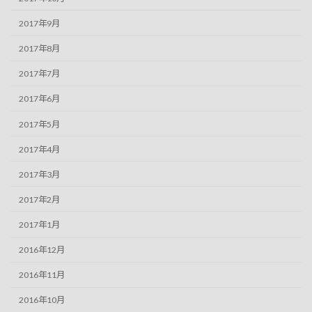
2017年9月
2017年8月
2017年7月
2017年6月
2017年5月
2017年4月
2017年3月
2017年2月
2017年1月
2016年12月
2016年11月
2016年10月