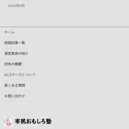
2016年9月
ホーム
投稿記事一覧
運営委員の紹介
団体の概要
ロゴマークについて
良くある質問
お問い合わせ