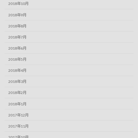
2018年10月
2018年9月
2018年8月
2018年7月
2018年6月
2018年5月
2018年4月
2018年3月
2018年2月
2018年1月
2017年12月
2017年11月
2017年10月