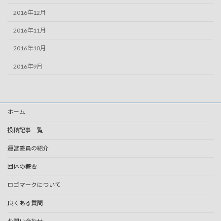
2016年12月
2016年11月
2016年10月
2016年9月
ホーム
投稿記事一覧
運営委員の紹介
団体の概要
ロゴマークについて
良くある質問