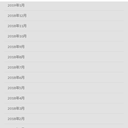
2019年1月
2018年12月
2018年11月
2018年10月
2018年9月
2018年8月
2018年7月
2018年6月
2018年5月
2018年4月
2018年3月
2018年2月