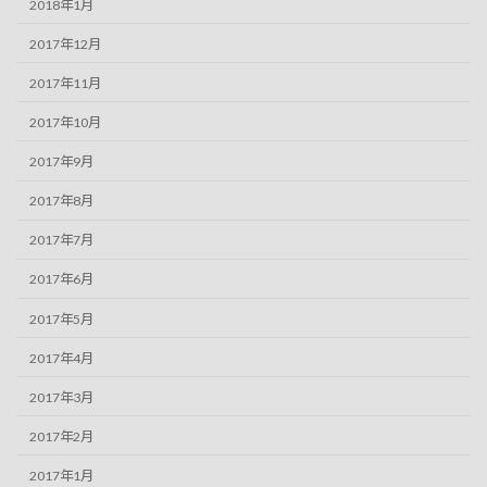
2018年1月
2017年12月
2017年11月
2017年10月
2017年9月
2017年8月
2017年7月
2017年6月
2017年5月
2017年4月
2017年3月
2017年2月
2017年1月