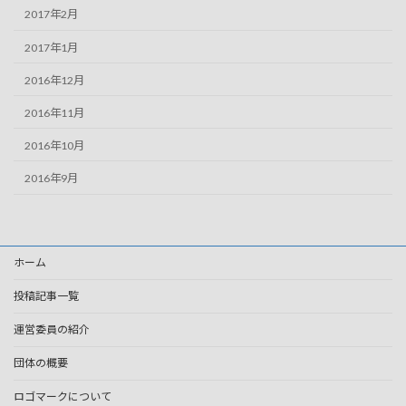
2017年2月
2017年1月
2016年12月
2016年11月
2016年10月
2016年9月
ホーム
投稿記事一覧
運営委員の紹介
団体の概要
ロゴマークについて