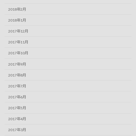
2018年2月
2018年1月
2017年12月
2017年11月
2017年10月
2017年9月
2017年8月
2017年7月
2017年6月
2017年5月
2017年4月
2017年3月