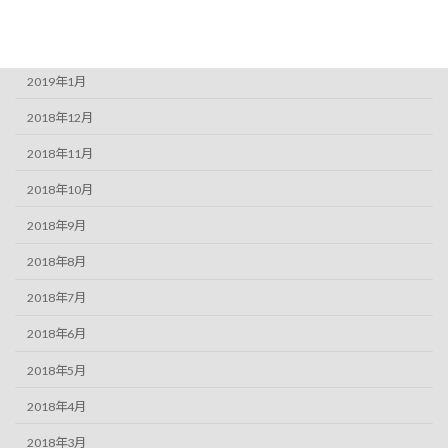
2019年3月
2019年2月
2019年1月
2018年12月
2018年11月
2018年10月
2018年9月
2018年8月
2018年7月
2018年6月
2018年5月
2018年4月
2018年3月