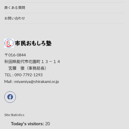
良くある質問
お問い合わせ
〒016-0844
秋田県能代市花園町１３－１４
宮腰 徹（事務局長）
TEL : 090-7792-1293
Mail : miyamiya@shirakami.or.jp
Site Statistics
Today's visitors:
20