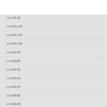
2019年3月
2019年2月
2019年1月
2018年12月
2018年11月
2018年10月
2018年9月
2018年8月
2018年7月
2018年6月
2018年5月
2018年4月
2018年3月