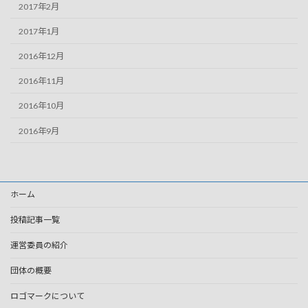
2017年2月
2017年1月
2016年12月
2016年11月
2016年10月
2016年9月
ホーム
投稿記事一覧
運営委員の紹介
団体の概要
ロゴマークについて