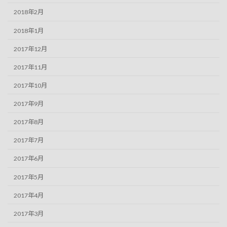
2018年2月
2018年1月
2017年12月
2017年11月
2017年10月
2017年9月
2017年8月
2017年7月
2017年6月
2017年5月
2017年4月
2017年3月