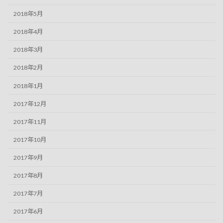
2018年5月
2018年4月
2018年3月
2018年2月
2018年1月
2017年12月
2017年11月
2017年10月
2017年9月
2017年8月
2017年7月
2017年6月