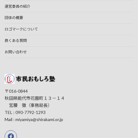
運営委員の紹介
団体の概要
ロゴマークについて
良くある質問
お問い合わせ
〒016-0844
秋田県能代市花園町１３－１４
宮腰 徹（事務局長）
TEL : 090-7792-1293
Mail : miyamiya@shirakami.or.jp