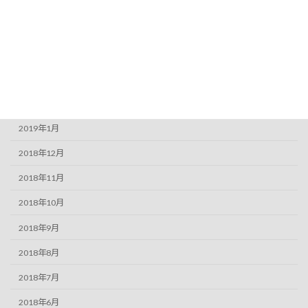
2019年6月
2019年5月
2019年4月
2019年3月
2019年2月
2019年1月
2018年12月
2018年11月
2018年10月
2018年9月
2018年8月
2018年7月
2018年6月