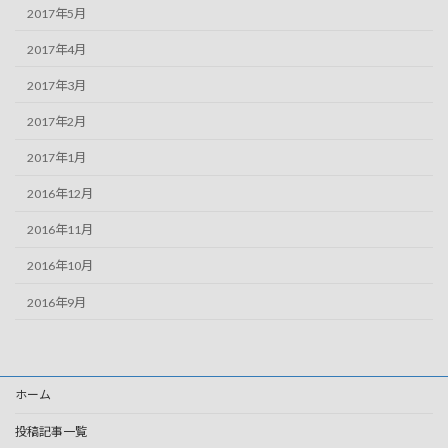
2017年5月
2017年4月
2017年3月
2017年2月
2017年1月
2016年12月
2016年11月
2016年10月
2016年9月
ホーム
投稿記事一覧